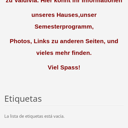
zu Valdivia. Hier könnt ihr Informationen
unseres Hauses,unser
Semesterprogramm,
Photos, Links zu anderen Seiten, und
vieles mehr finden.
Viel Spass!
Etiquetas
La lista de etiquetas está vacía.