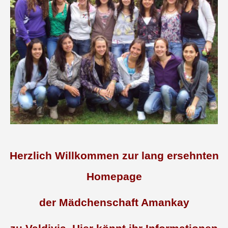
Herzlich Willkommen zur lang ersehnten
Homepage
der Mädchenschaft Amankay