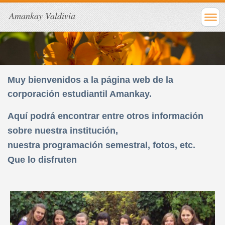
Amankay Valdivia
Muy bienvenidos a la página web de la
corporación estudiantil Amankay.
Aquí podrá encontrar entre otros información
sobre nuestra institución,
nuestra programación semestral, fotos, etc.
Que lo disfruten